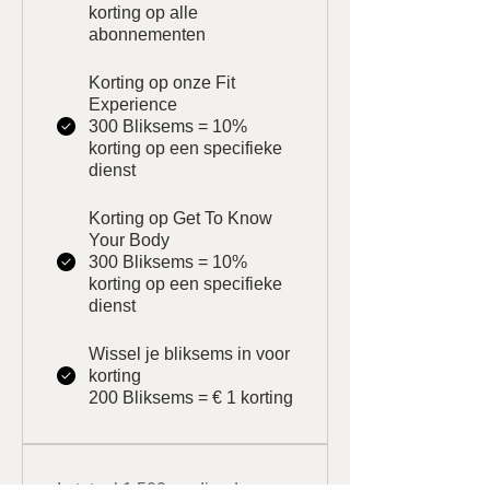
korting op alle
abonnementen
Korting op onze Fit
Experience
300 Bliksems = 10%
korting op een specifieke
dienst
Korting op Get To Know
Your Body
300 Bliksems = 10%
korting op een specifieke
dienst
Wissel je bliksems in voor
korting
200 Bliksems = € 1 korting
In totaal 1.500 verdiende