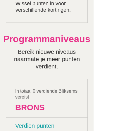
Wissel punten in voor
verschillende kortingen.
Programmaniveaus
Bereik nieuwe niveaus
naarmate je meer punten
verdient.
In totaal 0 verdiende Bliksems
vereist
BRONS
Verdien punten