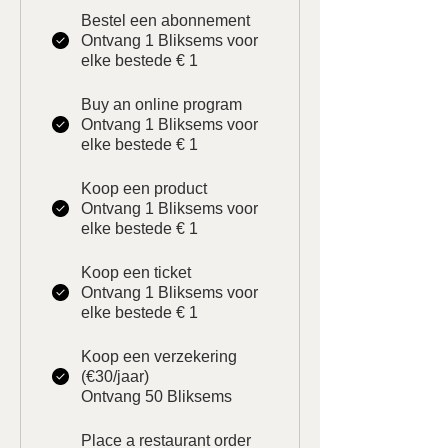
Bestel een abonnement
Ontvang 1 Bliksems voor
elke bestede € 1
Buy an online program
Ontvang 1 Bliksems voor
elke bestede € 1
Koop een product
Ontvang 1 Bliksems voor
elke bestede € 1
Koop een ticket
Ontvang 1 Bliksems voor
elke bestede € 1
Koop een verzekering
(€30/jaar)
Ontvang 50 Bliksems
Place a restaurant order