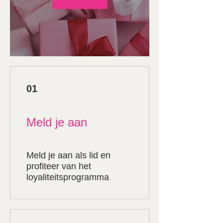
01
Meld je aan
Meld je aan als lid en
profiteer van het
loyaliteitsprogramma