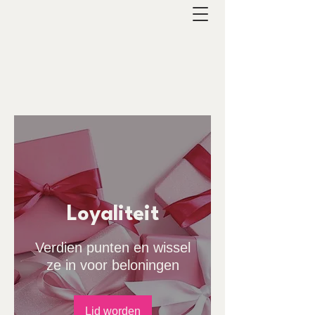
Loyaliteit
Verdien punten en wissel
ze in voor beloningen
Lid worden