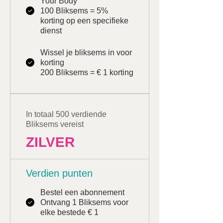
Your Body
100 Bliksems = 5%
korting op een specifieke
dienst
Wissel je bliksems in voor
korting
200 Bliksems = € 1 korting
In totaal 500 verdiende
Bliksems vereist
ZILVER
Verdien punten
Bestel een abonnement
Ontvang 1 Bliksems voor
elke bestede € 1