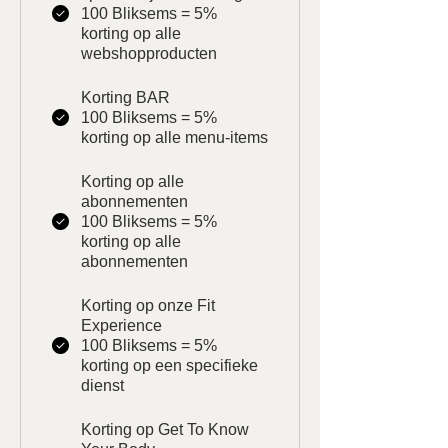
100 Bliksems = 5%
korting op alle
webshopproducten
Korting BAR
100 Bliksems = 5%
korting op alle menu-items
Korting op alle
abonnementen
100 Bliksems = 5%
korting op alle
abonnementen
Korting op onze Fit
Experience
100 Bliksems = 5%
korting op een specifieke
dienst
Korting op Get To Know