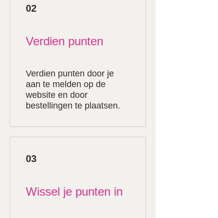
02
Verdien punten
Verdien punten door je
aan te melden op de
website en door
bestellingen te plaatsen.
03
Wissel je punten in