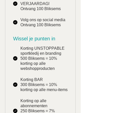
VERJAARDAG!
Ontvang 100 Bliksems
Volg ons op social media
Ontvang 100 Bliksems
Wissel je punten in
Korting UNSTOPPABLE
sportkledij en branding
500 Bliksems = 10%
korting op alle
webshopproducten
Korting BAR
300 Bliksems = 10%
korting op alle menu-items
Korting op alle
abonnementen
250 Bliksems = 7%