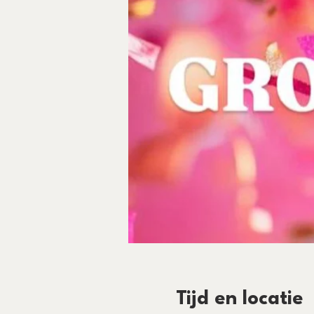
Tijd en locatie