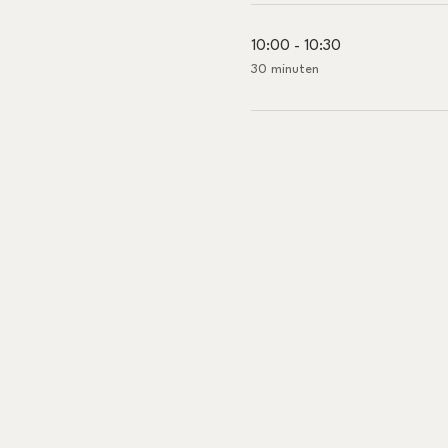
10:00 - 10:30
30 minuten