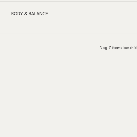
BODY & BALANCE
Nog 7 items beschik