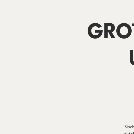
GRO
Sind