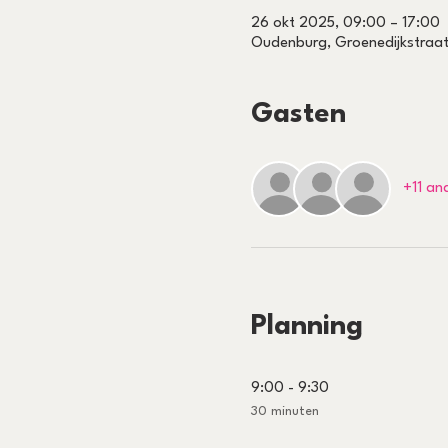
26 okt 2025, 09:00 – 17:00
Oudenburg, Groenedijkstraat
Gasten
+11 an
Planning
9:00 - 9:30
30 minuten