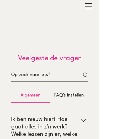
Veelgestelde vragen
Algemeen
FAQ's instellen
Ik ben nieuw hier! Hoe
gaat alles in z'n werk?
Welke lessen zijn er, welke