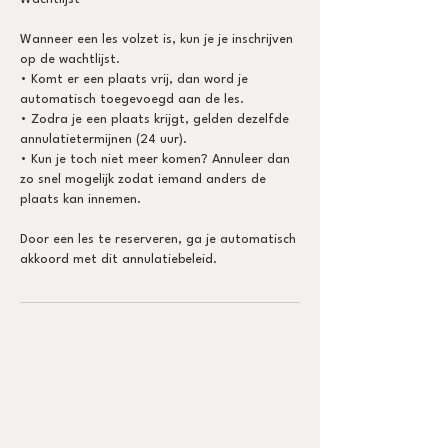
Wanneer een les volzet is, kun je je inschrijven
op de wachtlijst.
• Komt er een plaats vrij, dan word je
automatisch toegevoegd aan de les.
• Zodra je een plaats krijgt, gelden dezelfde
annulatietermijnen (24 uur).
• Kun je toch niet meer komen? Annuleer dan
zo snel mogelijk zodat iemand anders de
plaats kan innemen.
Door een les te reserveren, ga je automatisch
akkoord met dit annulatiebeleid.