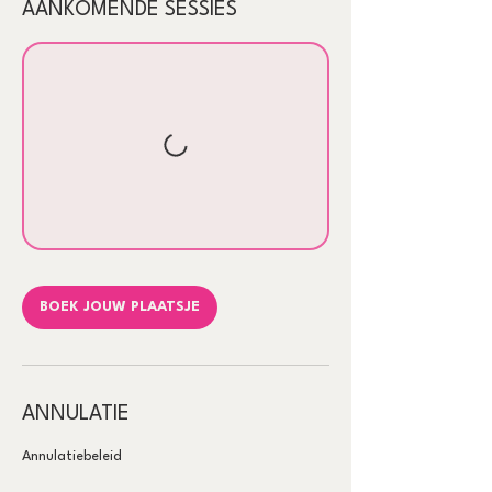
AANKOMENDE SESSIES
BOEK JOUW PLAATSJE
ANNULATIE
Annulatiebeleid