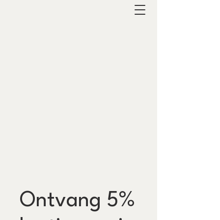
Ontvang 5%