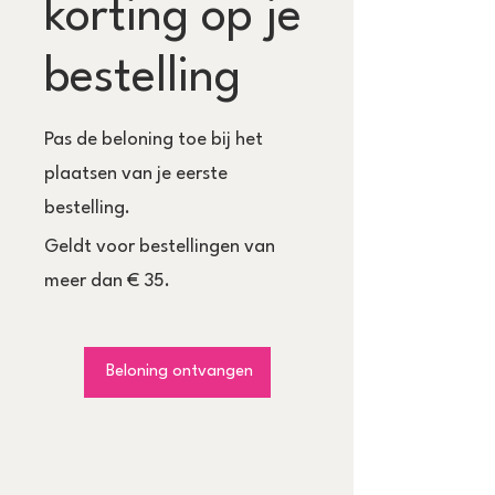
korting op je
bestelling
Pas de beloning toe bij het
plaatsen van je eerste
bestelling.
Geldt voor bestellingen van
meer dan € 35.
Beloning ontvangen