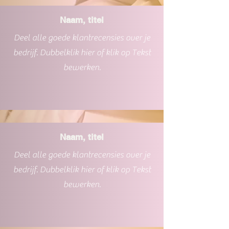
Naam, titel
Deel alle goede klantrecensies over je
bedrijf. Dubbelklik hier of klik op Tekst
bewerken.
Naam, titel
Deel alle goede klantrecensies over je
bedrijf. Dubbelklik hier of klik op Tekst
bewerken.