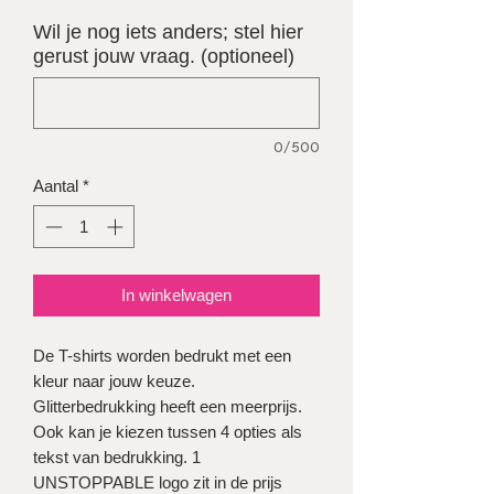
Wil je nog iets anders; stel hier
gerust jouw vraag. (optioneel)
0/500
Aantal
*
In winkelwagen
De T-shirts worden bedrukt met een
kleur naar jouw keuze.
Glitterbedrukking heeft een meerprijs.
Ook kan je kiezen tussen 4 opties als
tekst van bedrukking. 1
UNSTOPPABLE logo zit in de prijs