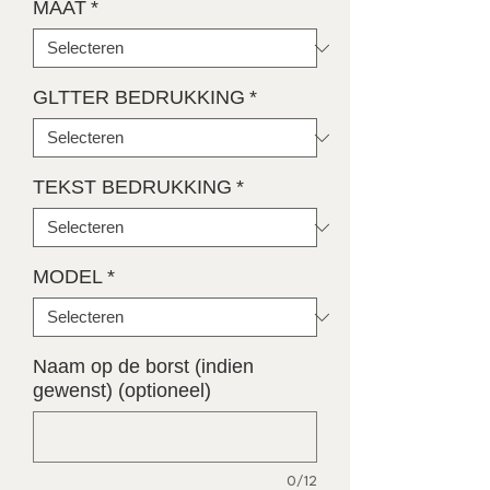
MAAT
*
GLTTER BEDRUKKING
*
TEKST BEDRUKKING
*
MODEL
*
Naam op de borst (indien
gewenst) (optioneel)
0/12