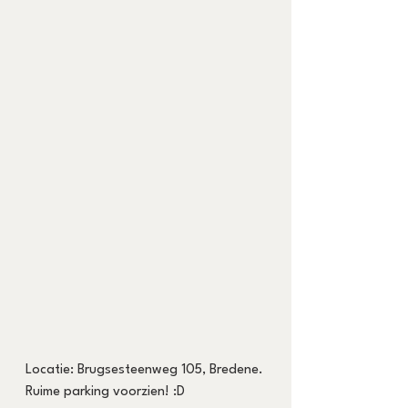
Locatie: Brugsesteenweg 105, Bredene.
Ruime parking voorzien! :D