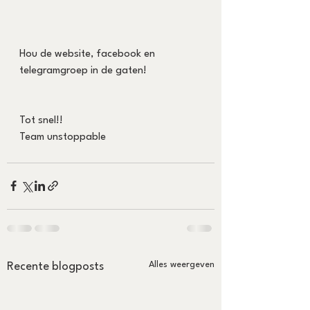
Hou de website, facebook en 
telegramgroep in de gaten!
Tot snel!!
Team unstoppable 
Alles weergeven
Recente blogposts