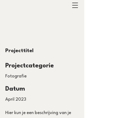
Projecttitel
Projectcategorie
Fotografie
Datum
April 2023
Hier kun je een beschrijving van je