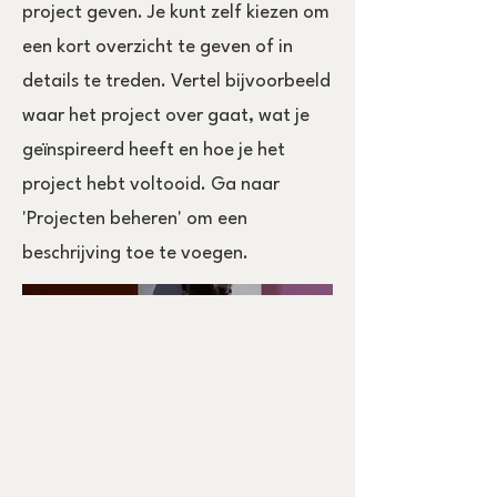
project geven. Je kunt zelf kiezen om
een kort overzicht te geven of in
details te treden. Vertel bijvoorbeeld
waar het project over gaat, wat je
geïnspireerd heeft en hoe je het
project hebt voltooid. Ga naar
'Projecten beheren' om een
beschrijving toe te voegen.