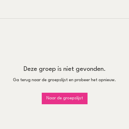
Deze groep is niet gevonden.
Ga terug naar de groepslijst en probeer het opnieuw.
Naar de groepslijst