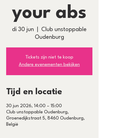
your abs
di 30 jun
  |  
Club unstoppable
Oudenburg
Tickets zijn niet te koop
Andere evenementen bekijken
Tijd en locatie
30 jun 2026, 14:00 – 15:00
Club unstoppable Oudenburg,
Groenedijkstraat 5, 8460 Oudenburg,
België