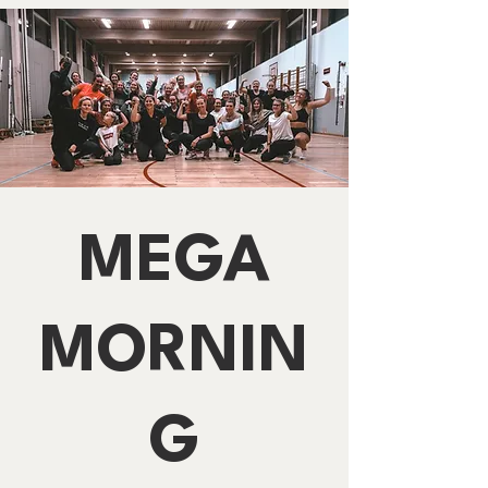
MEGA
MORNIN
G